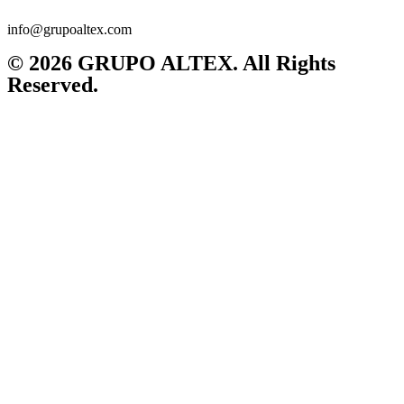
info@grupoaltex.com
© 2026 GRUPO ALTEX. All Rights
Reserved.